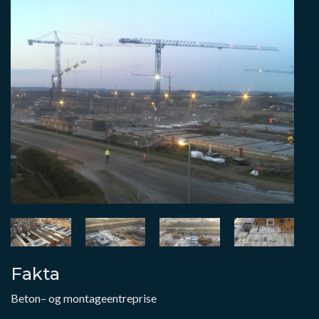
Fakta
Beton– og montageentreprise