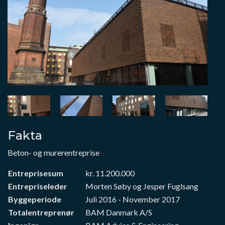
Fakta
Beton- og murerentreprise
Entreprisesum
kr. 11.200.000
Entrepriseleder
Morten Søby og Jesper Fuglsang
Byggeperiode
Juli 2016 - November 2017
Totalentreprenør
BAM Danmark A/S