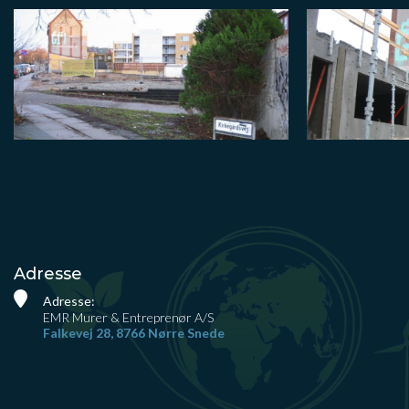
Adresse
Adresse:
EMR Murer & Entreprenør A/S
Falkevej 28, 8766 Nørre Snede